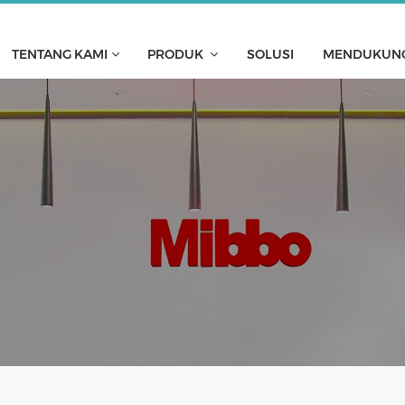
TENTANG KAMI
PRODUK
SOLUSI
MENDUKUN