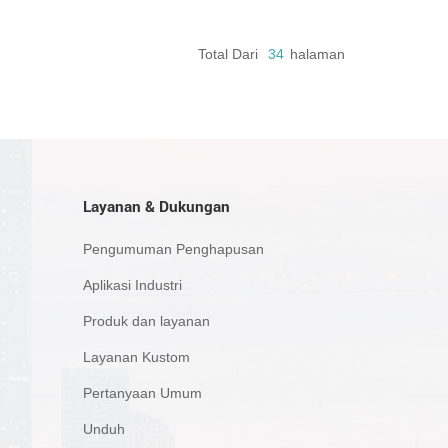
Total Dari
34
Halaman
Layanan & Dukungan
Pengumuman Penghapusan
Aplikasi Industri
Produk dan layanan
Layanan Kustom
Pertanyaan Umum
Unduh