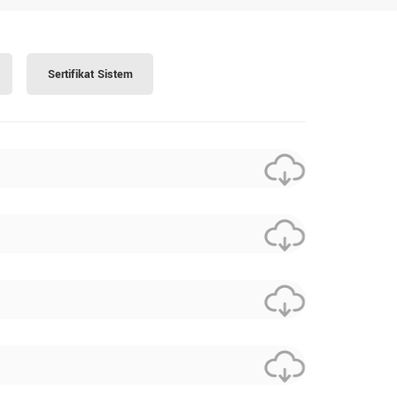
Sertifikat Sistem