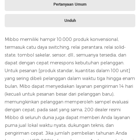
Pertanyaan Umum
Unduh
Mibbo memiliki hampir 10.000 produk konvensional,
termasuk catu daya switching, relai perantara, relai solid-
state, tombol sakelar, sensor, dll., semuanya tersedia, dan
dapat dengan cepat merespons kebutuhan pelanggan.
Untuk pesanan [produk standar, kuantitas dalam 100 unit]
yang sering dibeli pelanggan dalam waktu tiga hingga enam
bulan, Mibo dapat menyediakan layanan pengiriman 14 hari
(kecuali untuk pesanan besar dari pelanggan baru),
memungkinkan pelanggan memperoleh sampel evaluasi
dengan cepat; pada saat yang sama, 200 dealer resmi
Mibbo di seluruh dunia juga dapat memberi Anda layanan
purna jual lokal waktu nyata, dukungan teknis, dan
pengiriman cepat. Jika jumlah pembelian tahunan Anda