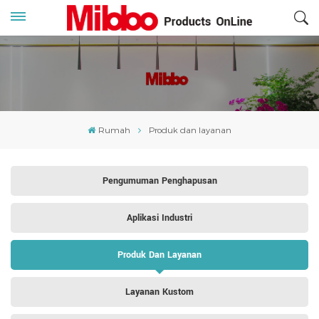
Rumah
Produk dan layanan
Pengumuman Penghapusan
Aplikasi Industri
Produk Dan Layanan
Layanan Kustom