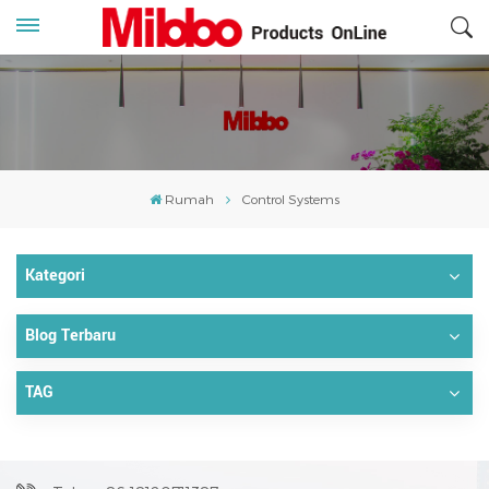
Rumah
Control Systems
Kategori
Blog Terbaru
TAG