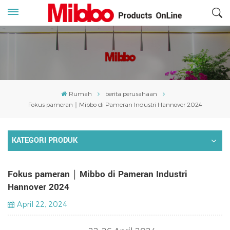
Rumah
berita perusahaan
Fokus pameran｜Mibbo di Pameran Industri Hannover 2024
KATEGORI PRODUK
Fokus pameran｜Mibbo di Pameran Industri
Hannover 2024
April 22, 2024