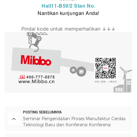
Hall11-B59/2 Stan No.
Nantikan kunjungan Anda!
Pindai kode untuk memperhatikan ↓↓↓
POSTING SEBELUMNYA
Seminar Pengendalian Proses Manufaktur Cerdas
Teknologi Baru dan Konferensi Konferensi
Kemitraan 2024