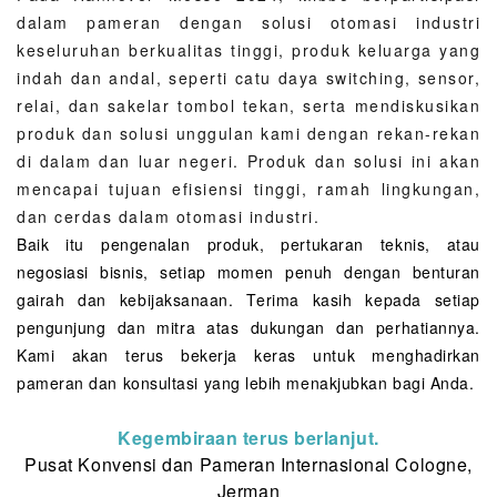
dalam pameran dengan solusi otomasi industri
keseluruhan berkualitas tinggi, produk keluarga yang
indah dan andal, seperti catu daya switching, sensor,
relai, dan sakelar tombol tekan, serta mendiskusikan
produk dan solusi unggulan kami dengan rekan-rekan
di dalam dan luar negeri. Produk dan solusi ini akan
mencapai tujuan efisiensi tinggi, ramah lingkungan,
dan cerdas dalam otomasi industri.
Baik itu pengenalan produk, pertukaran teknis, atau
negosiasi bisnis, setiap momen penuh dengan benturan
gairah dan kebijaksanaan. Terima kasih kepada setiap
pengunjung dan mitra atas dukungan dan perhatiannya.
Kami akan terus bekerja keras untuk menghadirkan
pameran dan konsultasi yang lebih menakjubkan bagi Anda.
Kegembiraan terus berlanjut.
Pusat Konvensi dan Pameran Internasional Cologne,
Jerman