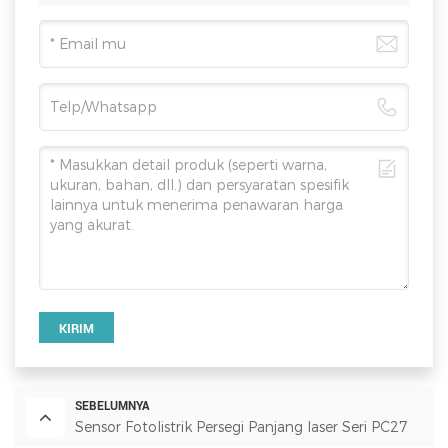
KIRIM
SEBELUMNYA
Sensor Fotolistrik Persegi Panjang laser Seri PC27