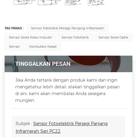
TAG PANAS :
Sensor Fotolistrik Persegi Panjang Inframerah
Sensor Serat Kelas Industri
Sensor Fotolistrik
Sensor Serat Optik
Sensor
Konduktor Kabel
TINGGALKAN PESAN
Jika Anda tertarik dengan produk kami dan ingin
mengetahui lebih detail, silakan tinggalkan pesan
di sini, kami akan membalas Anda sesegera
mungkin.
Subjek :
Sensor Fotoelektrik Persegi Panjang
Inframerah Seri PC22