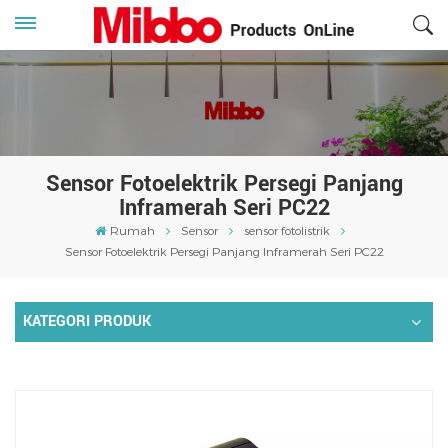
Sensor Fotoelektrik Persegi Panjang
Inframerah Seri PC22
Rumah
Sensor
sensor fotolistrik
Sensor Fotoelektrik Persegi Panjang Inframerah Seri PC22
KATEGORI PRODUK