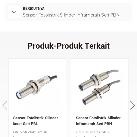
BERIKUTNYA
Sensor Fotolistrik Silinder Inframerah Seri PBN
Produk-Produk Terkait
Sensor Fotolistrik Silinder
Sensor Fotolistrik Silinder
laser Seri PBL
Inframerah Seri PBN
Fitur• Mudah untuk
Fitur• Mudah untuk
koneksi, instalasi dan
koneksi, instalasi dan