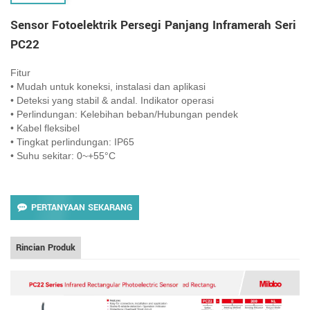
Sensor Fotoelektrik Persegi Panjang Inframerah Seri
PC22
Fitur
• Mudah untuk koneksi, instalasi dan aplikasi
• Deteksi yang stabil & andal. Indikator operasi
• Perlindungan: Kelebihan beban/Hubungan pendek
• Kabel fleksibel
• Tingkat perlindungan: IP65
• Suhu sekitar: 0~+55°C
PERTANYAAN SEKARANG
Rincian Produk