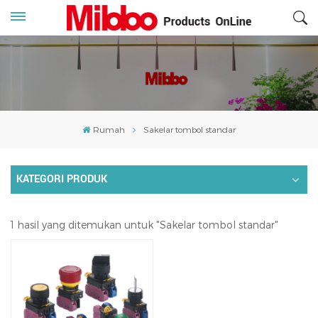
Rumah
Sakelar tombol standar
KATEGORI PRODUK
1 hasil yang ditemukan untuk "Sakelar tombol standar"