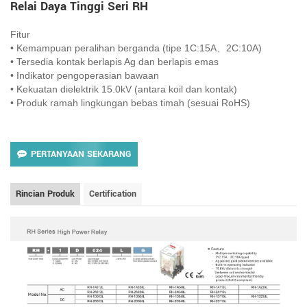
Relai Daya Tinggi Seri RH
Fitur
• Kemampuan peralihan berganda (tipe 1C:15A、2C:10A)
• Tersedia kontak berlapis Ag dan berlapis emas
• Indikator pengoperasian bawaan
• Kekuatan dielektrik 15.0kV (antara koil dan kontak)
• Produk ramah lingkungan bebas timah (sesuai RoHS)
PERTANYAAN SEKARANG
Rincian Produk
Certification