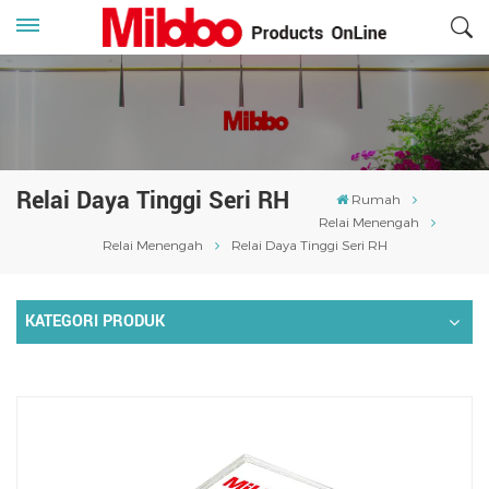
Relai Daya Tinggi Seri RH
Rumah
Relai Menengah
Relai Menengah
Relai Daya Tinggi Seri RH
KATEGORI PRODUK