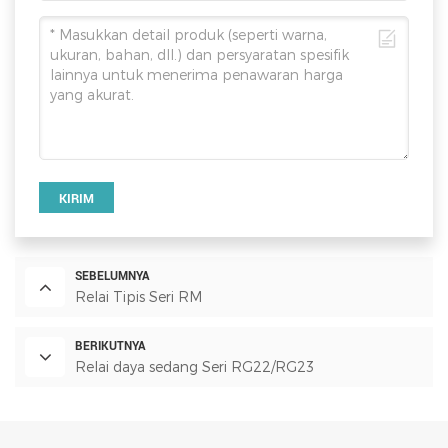
KIRIM
SEBELUMNYA
Relai Tipis Seri RM
BERIKUTNYA
Relai daya sedang Seri RG22/RG23