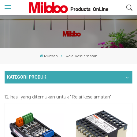
Rumah
Relai keselamatan
KATEGORI PRODUK
12 hasil yang ditemukan untuk "Relai keselamatan"