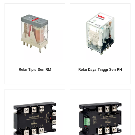
Relai Tipis Seri RM
Relai Daya Tinggi Seri RH