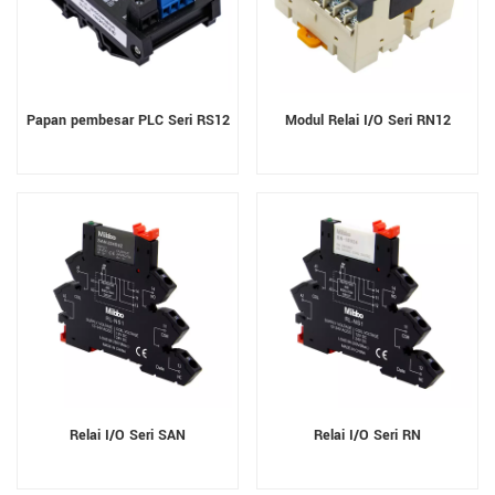
Papan pembesar PLC Seri RS12
Modul Relai I/O Seri RN12
Relai I/O Seri SAN
Relai I/O Seri RN