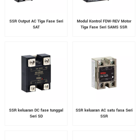
SSR Output AC Tiga Fase Seri
Modul Kontrol FDW-REV Motor
SAT
Tiga Fase Seri SAMS SSR
SSR keluaran DC fase tunggal
SSR keluaran AC satu fasa Seri
Seri SD
SSR