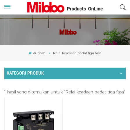
Rumah
Relai keadaan padat tiga fasa
KATEGORI PRODUK
1 hasil yang ditemukan untuk "Relai keadaan padat tiga fasa"